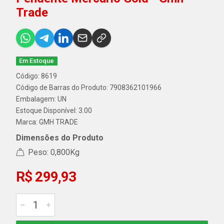
Trade
Em Estoque
Código: 8619
Código de Barras do Produto: 7908362101966
Embalagem: UN
Estoque Disponível: 3.00
Marca:
GMH TRADE
Dimensões do Produto
Peso: 0,800Kg
R$ 299,93