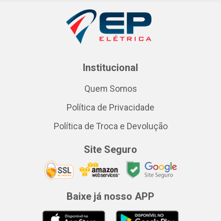
Institucional
Quem Somos
Política de Privacidade
Política de Troca e Devolução
Site Seguro
Baixe já nosso APP