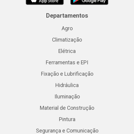
Departamentos
Agro
Climatização
Elétrica
Ferramentas e EPI
Fixação e Lubrificação
Hidráulica
Iluminação
Material de Construção
Pintura
Segurança e Comunicação