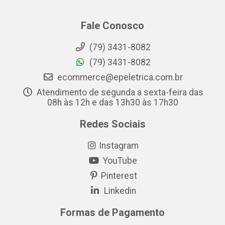
Fale Conosco
(79) 3431-8082
(79) 3431-8082
ecommerce@epeletrica.com.br
Atendimento de segunda a sexta-feira das
08h às 12h e das 13h30 às 17h30
Redes Sociais
Instagram
YouTube
Pinterest
Linkedin
Formas de Pagamento