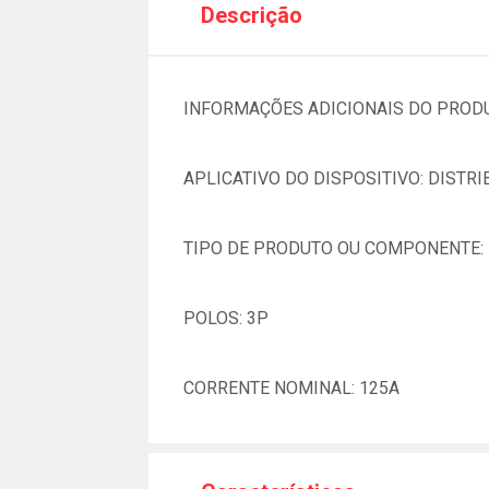
Descrição
INFORMAÇÕES ADICIONAIS DO PROD
APLICATIVO DO DISPOSITIVO: DISTRI
TIPO DE PRODUTO OU COMPONENTE:
POLOS: 3P
CORRENTE NOMINAL: 125A