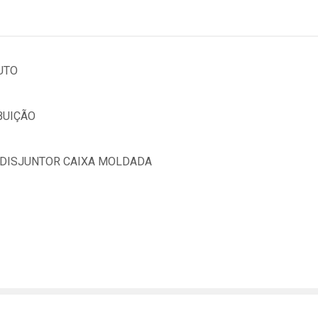
UTO
BUIÇÃO
 DISJUNTOR CAIXA MOLDADA