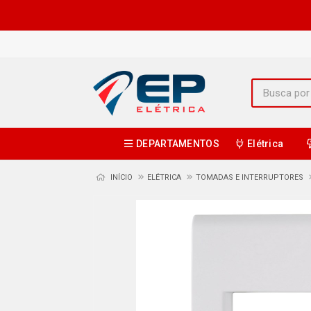
DEPARTAMENTOS
Elétrica
INÍCIO
ELÉTRICA
TOMADAS E INTERRUPTORES