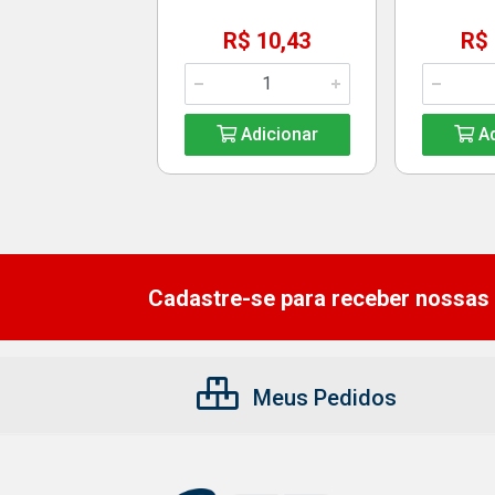
R$ 10,43
R$ 
Adicionar
Ad
Cadastre-se para receber nossas 
Meus Pedidos