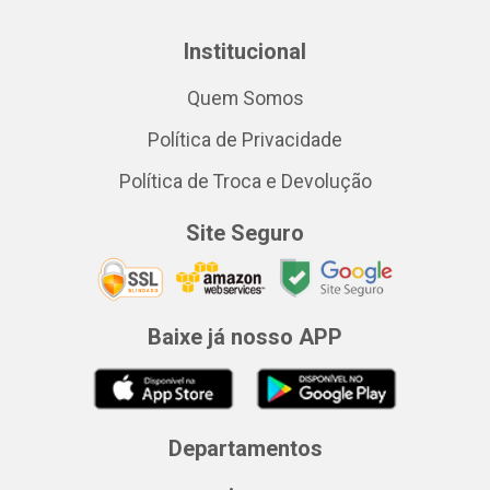
Institucional
Quem Somos
Política de Privacidade
Política de Troca e Devolução
Site Seguro
Baixe já nosso APP
Departamentos