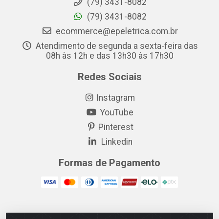
(79) 3431-8082
(79) 3431-8082
ecommerce@epeletrica.com.br
Atendimento de segunda a sexta-feira das
08h às 12h e das 13h30 às 17h30
Redes Sociais
Instagram
YouTube
Pinterest
Linkedin
Formas de Pagamento