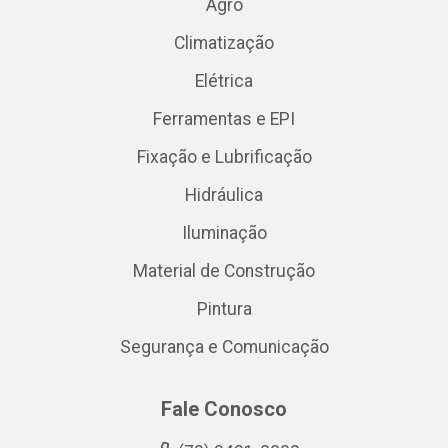
Agro
Climatização
Elétrica
Ferramentas e EPI
Fixação e Lubrificação
Hidráulica
Iluminação
Material de Construção
Pintura
Segurança e Comunicação
Fale Conosco