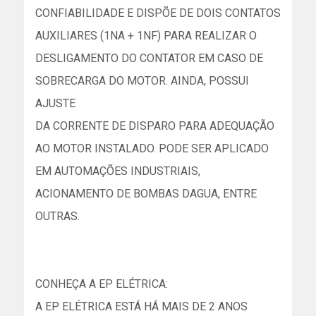
CONFIABILIDADE E DISPÕE DE DOIS CONTATOS
AUXILIARES (1NA + 1NF) PARA REALIZAR O
DESLIGAMENTO DO CONTATOR EM CASO DE
SOBRECARGA DO MOTOR. AINDA, POSSUI
AJUSTE
DA CORRENTE DE DISPARO PARA ADEQUAÇÃO
AO MOTOR INSTALADO. PODE SER APLICADO
EM AUTOMAÇÕES INDUSTRIAIS,
ACIONAMENTO DE BOMBAS DAGUA, ENTRE
OUTRAS.
CONHEÇA A EP ELÉTRICA:
A EP ELÉTRICA ESTÁ HÁ MAIS DE 2 ANOS