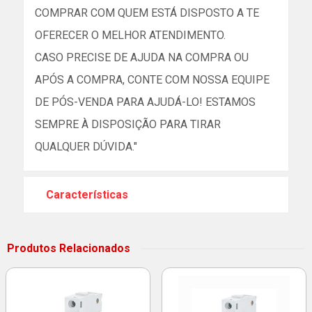
COMPRAR COM QUEM ESTÁ DISPOSTO A TE
OFERECER O MELHOR ATENDIMENTO.
CASO PRECISE DE AJUDA NA COMPRA OU
APÓS A COMPRA, CONTE COM NOSSA EQUIPE
DE PÓS-VENDA PARA AJUDÁ-LO! ESTAMOS
SEMPRE À DISPOSIÇÃO PARA TIRAR
QUALQUER DÚVIDA."
Características
Produtos Relacionados