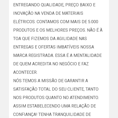
ENTREGANDO QUALIDADE, PREÇO BAIXO E
INOVAÇÃO NA VENDA DE MATERIAIS
ELÉTRICOS. CONTAMOS COM MAIS DE 5.000
PRODUTOS E OS MELHORES PREÇOS. NÃO É À
TOA QUE FIZEMOS DA AGILIDADE NAS
ENTREGAS E OFERTAS IMBATÍVEIS NOSSA
MARCA REGISTRADA. ESSA É A MENTALIDADE
DE QUEM ACREDITA NO NEGÓCIO E FAZ
ACONTECER.
NÓS TEMOS A MISSÃO DE GARANTIR A
SATISFAÇÃO TOTAL DO SEU CLIENTE, TANTO
NOS PRODUTOS QUANTO NO ATENDIMENTO.
ASSIM ESTABELECENDO UMA RELAÇÃO DE
CONFIANÇA! TENHA TRANQUILIDADE DE