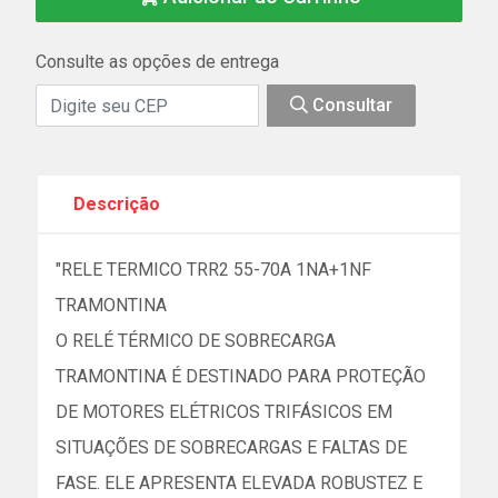
Consulte as opções de entrega
Consultar
Descrição
"RELE TERMICO TRR2 55-70A 1NA+1NF
TRAMONTINA
O RELÉ TÉRMICO DE SOBRECARGA
TRAMONTINA É DESTINADO PARA PROTEÇÃO
DE MOTORES ELÉTRICOS TRIFÁSICOS EM
SITUAÇÕES DE SOBRECARGAS E FALTAS DE
FASE. ELE APRESENTA ELEVADA ROBUSTEZ E