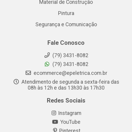
Material de Construção
Pintura
Segurança e Comunicação
Fale Conosco
(79) 3431-8082
(79) 3431-8082
ecommerce@epeletrica.com.br
Atendimento de segunda a sexta-feira das
08h às 12h e das 13h30 às 17h30
Redes Sociais
Instagram
YouTube
Pinterest