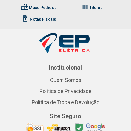
Meus Pedidos
Títulos
Notas Fiscais
Institucional
Quem Somos
Política de Privacidade
Política de Troca e Devolução
Site Seguro