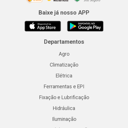
Baixe já nosso APP
Departamentos
Agro
Climatização
Elétrica
Ferramentas e EPI
Fixação e Lubrificação
Hidráulica
Iluminação