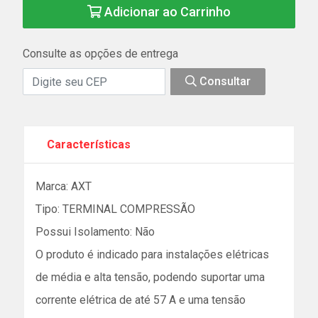
Adicionar ao Carrinho
Consulte as opções de entrega
Consultar
Características
Marca: AXT
Tipo: TERMINAL COMPRESSÃO
Possui Isolamento: Não
O produto é indicado para instalações elétricas
de média e alta tensão, podendo suportar uma
corrente elétrica de até 57 A e uma tensão