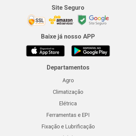
Site Seguro
Baixe já nosso APP
Departamentos
Agro
Climatização
Elétrica
Ferramentas e EPI
Fixação e Lubrificação