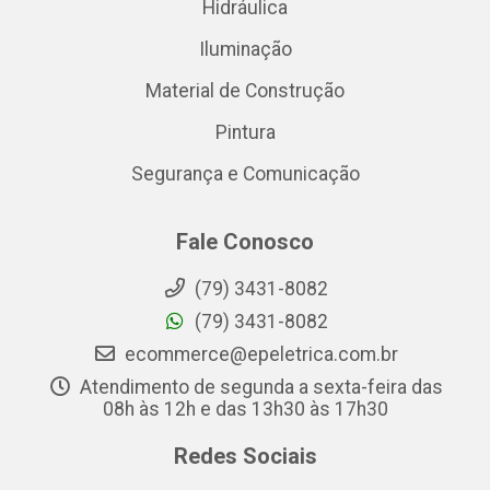
Hidráulica
Iluminação
Material de Construção
Pintura
Segurança e Comunicação
Fale Conosco
(79) 3431-8082
(79) 3431-8082
ecommerce@epeletrica.com.br
Atendimento de segunda a sexta-feira das
08h às 12h e das 13h30 às 17h30
Redes Sociais