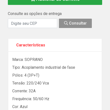
Consulte as opções de entrega
Consultar
Características
Marca: SOPRANO
Tipo: Acoplamento industrial de fase
Pólos: 4 (3P+T)
Tensão: 220/240 Vca
Corrente: 32A
Frequência: 50/60 Hz
Cor: Azul