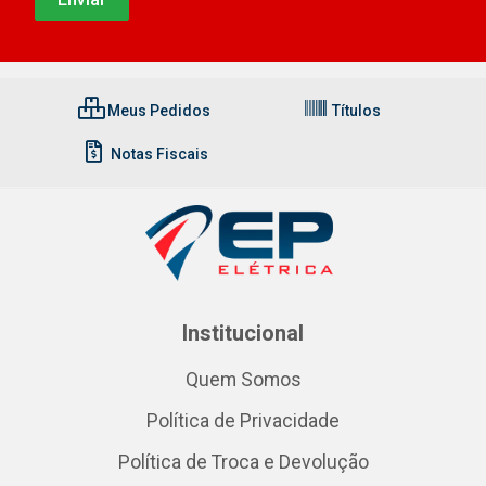
Meus Pedidos
Títulos
Notas Fiscais
Institucional
Quem Somos
Política de Privacidade
Política de Troca e Devolução