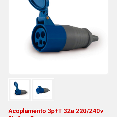
Acoplamento 3p+T 32a 220/240v