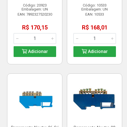
Código: 20923
Código: 10533
Embalagem: UN
Embalagem: UN
EAN: 7892327520230
EAN: 10533
R$ 170,15
R$ 168,01
Adicionar
Adicionar