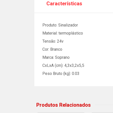
Características
Produto: Sinalizador
Material: termoplástico
Tensão: 24v
Cor: Branco
Marca: Soprano
CxLxA (cm): 4,3x3,2x5,5
Peso Bruto (kg): 0.03
Produtos Relacionados