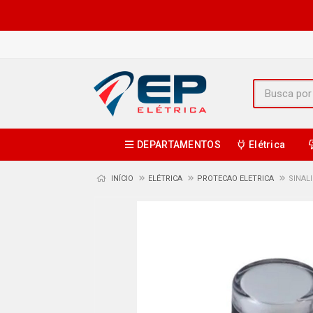
DEPARTAMENTOS
Elétrica
INÍCIO
ELÉTRICA
PROTECAO ELETRICA
SINAL