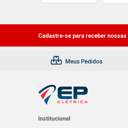
Cadastre-se para receber nossas 
Meus Pedidos
Institucional